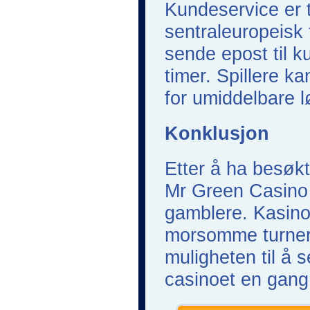
Kundeservice er t
sentraleuropeisk
sende epost til k
timer. Spillere 
for umiddelbare l
Konklusjon
Etter å ha besøkt 
Mr Green Casino e
gamblere. Kasinoet
morsomme turneri
muligheten til å 
casinoet en gang 