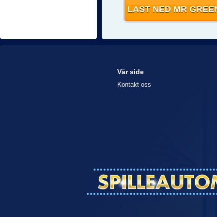
LAST NED MR GREE
Vår side
Kontakt oss