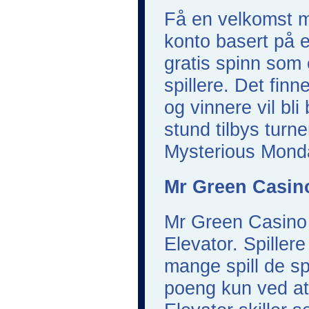
Få en velkomst m
konto basert på e
gratis spinn som 
spillere. Det fin
og vinnere vil bli
stund tilbys tur
Mysterious Monday
Mr Green Casino
Mr Green Casino 
Elevator. Spille
mange spill de spi
poeng kun ved at