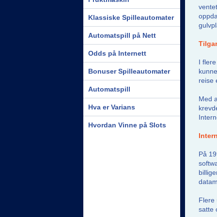
vente
oppda
Klassiske Spilleautomater
gulvpl
Automatspill på Nett
Tilga
Odds på Internett
I fler
Bonuser Spilleautomater
kunne 
reise 
Automatspill
Med a
Hva er Varians
krevde
Intern
Hvordan Vinne på Slots
Inter
På 199
softw
billig
datam
Flere 
satte