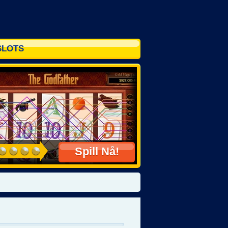
SLOTS
Spill Nå!