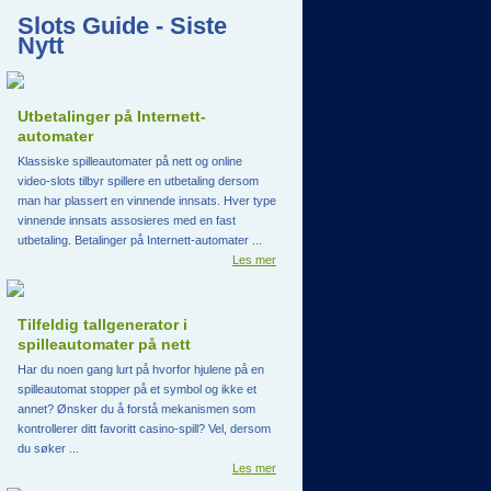
Slots Guide - Siste
Nytt
Utbetalinger på Internett-
automater
Klassiske spilleautomater på nett og online
video-slots tilbyr spillere en utbetaling dersom
man har plassert en vinnende innsats. Hver type
vinnende innsats assosieres med en fast
utbetaling. Betalinger på Internett-automater ...
Les mer
Tilfeldig tallgenerator i
spilleautomater på nett
Har du noen gang lurt på hvorfor hjulene på en
spilleautomat stopper på et symbol og ikke et
annet? Ønsker du å forstå mekanismen som
kontrollerer ditt favoritt casino-spill? Vel, dersom
du søker ...
Les mer