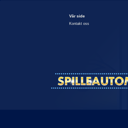
Vår side
Kontakt oss