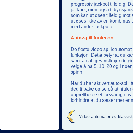
progressiv jackpot tilfeldig. De
jackpot, men også tilbyr sjans
som kan utløses tilfeldig mot 
utløses ikke av en kombinasj
med andre jackpotter.
Auto-spill funksjon
De fleste video spilleautomat
funksjon. Dette betyr at du kan
samt antall gevinstlinjer du ø
velge å ha 5, 10, 20 og i noen
spinn.
Når du har aktivert auto-spill
deg tilbake og se på at hjulene
opprettholde et forsvarlig niv
forhindre at du satser mer enn 
Video-automater vs. klassisk