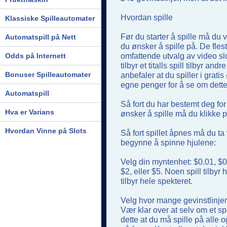
Hvordan spille
Klassiske Spilleautomater
Før du starter å spille må du 
Automatspill på Nett
du ønsker å spille på. De flest
Odds på Internett
omfattende utvalg av video sl
tilbyr et titalls spill tilbyr an
Bonuser Spilleautomater
anbefaler at du spiller i grat
egne penger for å se om dette e
Automatspill
Så fort du har bestemt deg for
Hva er Varians
ønsker å spille må du klikke på
Hvordan Vinne på Slots
Så fort spillet åpnes må du ta
begynne å spinne hjulene:
Velg din myntenhet: $0.01, $0.
$2, eller $5. Noen spill tilbyr
tilbyr hele spekteret.
Velg hvor mange gevinstlinjer
Vær klar over at selv om et spil
dette at du må spille på alle og