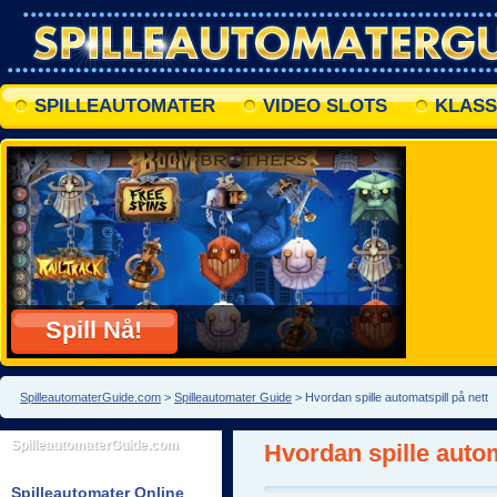
SPILLEAUTOMATER
VIDEO SLOTS
KLASS
GRATIS SPILLEAUTOMATER
FREE SLOTS
Spill Nå!
SpilleautomaterGuide.com
>
Spilleautomater Guide
>
Hvordan spille automatspill på nett
SpilleautomaterGuide.com
Hvordan spille autom
Spilleautomater Online