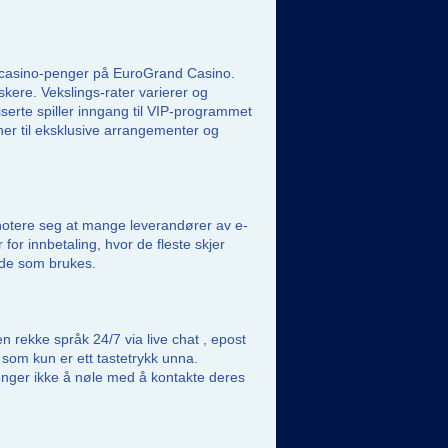
 casino-penger på EuroGrand Casino.
ere. Vekslings-rater varierer og
iserte spiller inngang til VIP-programmet
joner til eksklusive arrangementer og
 notere seg at mange leverandører av e-
for innbetaling, hvor de fleste skjer
tode som brukes.
n rekke språk 24/7 via live chat , epost
som kun er ett tastetrykk unna.
renger ikke å nøle med å kontakte deres