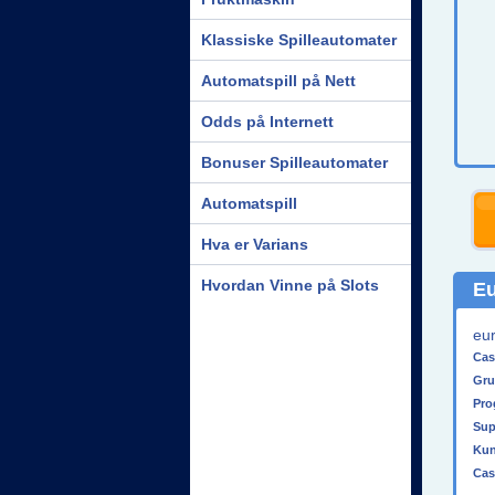
Klassiske Spilleautomater
Automatspill på Nett
Odds på Internett
Bonuser Spilleautomater
Automatspill
Hva er Varians
Hvordan Vinne på Slots
Eu
eu
Cas
Gru
Pro
Sup
Kun
Cas