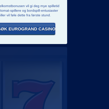
lkomstbonusen vil gi deg mye spilletid
omat-spillere og bordspill-entusiaster
ller vil føle dette fra første stund.
SØK EUROGRAND CASINO