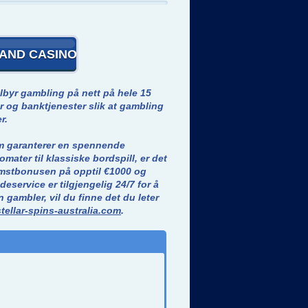
AND CASINO
ilbyr gambling på nett på hele 15
ser og banktjenester slik at gambling
r.
om garanterer en spennende
omater til klassiske bordspill, er det
komstbonusen på opptil €1000 og
ervice er tilgjengelig 24/7 for å
n gambler, vil du finne det du leter
stellar-spins-australia.com
.