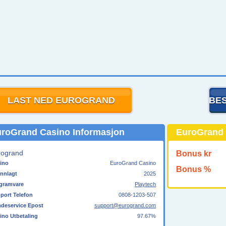
LAST NED EUROGRAND
BE
CASINO
roGrand Casino Informasjon
EuroGrand
rogrand
Bonus kr
ino
EuroGrand Casino
Bonus %
nnlagt
2025
gramvare
Playtech
port Telefon
0808-1203-507
deservice Epost
support@eurogrand.com
ino Utbetaling
97.67%